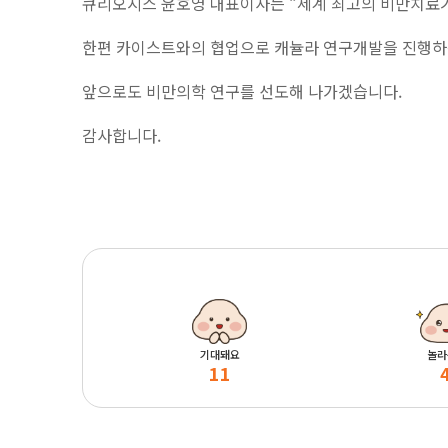
큐리오시스 윤호영 대표이사는 “세계 최고의 비만치료기
한편 카이스트와의 협업으로 캐뉼라 연구개발을 진행하는
앞으로도 비만의학 연구를 선도해 나가겠습니다.
감사합니다.
기대돼요
놀라
11