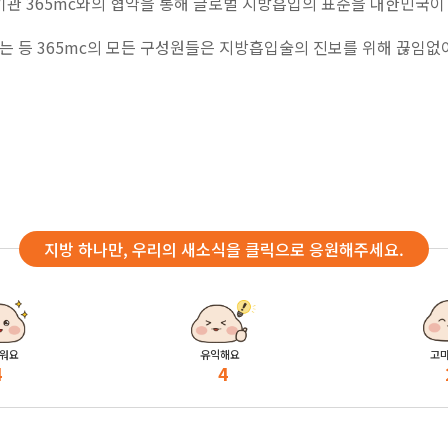
관 365mc와의 협약을 통해 글로벌 지방흡입의 표준을 대한민국이
 등 365mc의 모든 구성원들은 지방흡입술의 진보를 위해 끊임없
지방 하나만, 우리의 새소식을 클릭으로 응원해주세요.
워요
유익해요
고
4
4