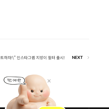
트하자!\" 인스타그램 지방이 필터 출시!