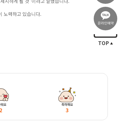
 제시하게 될 것”이라고 말했습니다.
이 노력하고 있습니다.
온라인예약
TOP
마워요
축하해요
2
3