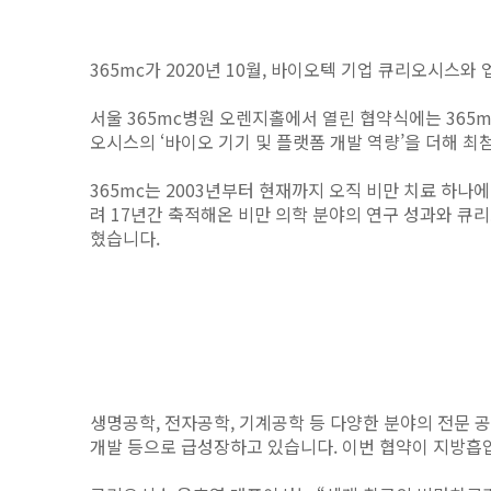
365mc가 2020년 10월, 바이오텍 기업 큐리오시
서울 365mc병원 오렌지홀에서 열린 협약식에는 365
오시스의 ‘바이오 기기 및 플랫폼 개발 역량’을 더해 
365mc는 2003년부터 현재까지 오직 비만 치료 하나
려 17년간 축적해온 비만 의학 분야의 연구 성과와 
혔습니다.
생명공학, 전자공학, 기계공학 등 다양한 분야의 전문 
개발 등으로 급성장하고 있습니다. 이번 협약이 지방흡