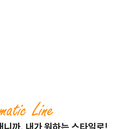
매니까, 내가 원하는 스타일로!