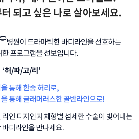
터 되고 싶은 나로 살아보세요.
병원이 드라마틱한 바디라인을 선호하는
위한 프로그램을 선보입니다.
여
‘허/파/고/리’
을 통해 한줌 허리로,
을 통해 글래머러스한 골반라인으로!
 라인 디자인과 체형별 섬세한 수술이 빚어내는
 바디라인을 만나세요.