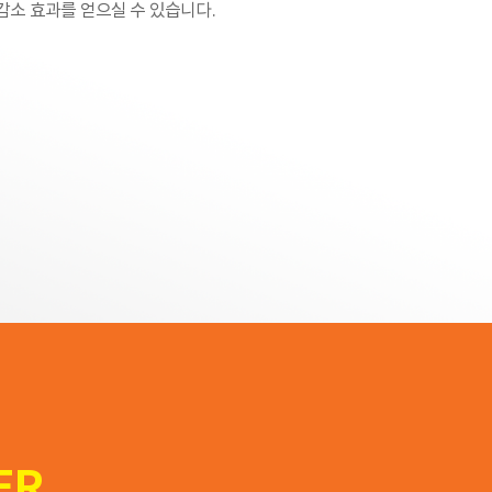
감소 효과를 얻으실 수 있습니다.
ER