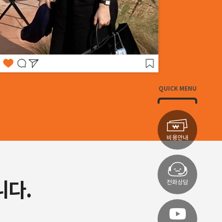
QUICK MENU
비용안내
니다.
전화상담