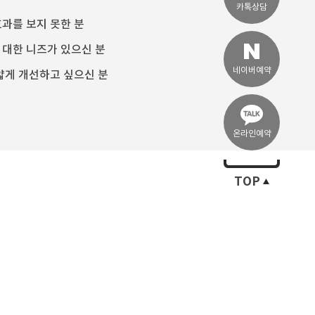
카톡상담
과를 보지 못한 분
대한 니즈가 있으신 분
네이버예약
얇게 개선하고 싶으신 분
온라인예약
TOP