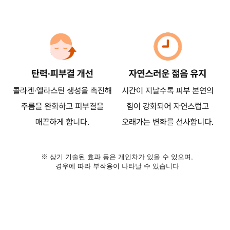
※ 상기 기술된 효과 등은 개인차가 있을 수 있으며,
경우에 따라 부작용이 나타날 수 있습니다