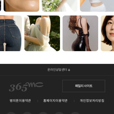
온라인상담센터
패밀리 사이트
병의원이용약관
홈페이지이용약관
개인정보처리방침