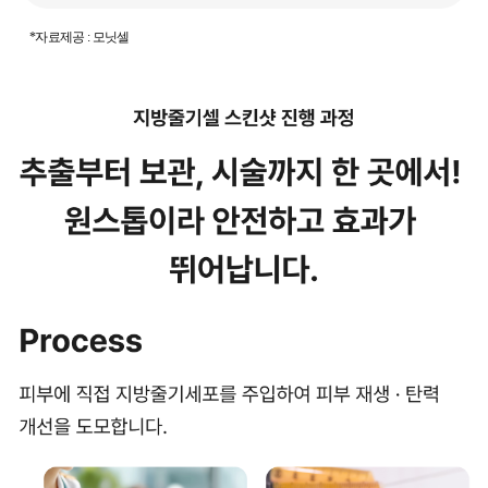
*자료제공 : 모닛셀