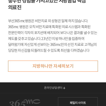
풍부한 경험을 가지고있는 지방흡입 핵심
의료진
부산365mc병원은 비만치료 외 성형은 일체 하지 않습니다.
365mc 병원은 오직 비만치료에 특화된 의료시스템과 특화된
전문인력이 각자의 포지션에 배치되어 보다 나은 결과를 낼 수 있는
제도를 갖추고 있습니다. 23년간 지방 하나만을 집중하여
달려왔기에 자신있게 선보이는 365mc만의 선진 치료로 고객님의
당당한 자신감을 되돌려드릴 수 있도록 최선을 다하겠습니다
지방하나만 자세히보기
온라인상담센터
패밀리 사이트