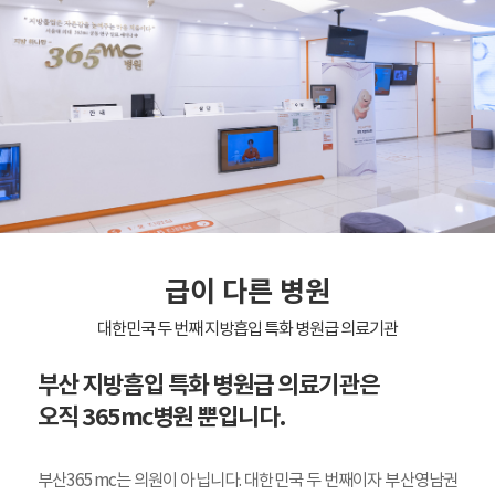
급이 다른 병원
대한민국 두 번째 지방흡입 특화 병원급 의료기관
부산 지방흡입 특화 병원급 의료기관은
오직 365mc병원 뿐입니다.
부산365mc는 의원이 아닙니다. 대한민국 두 번째이자 부산영남권