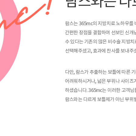
람스와는 다
람스는 365mc의 지방치료 노하우를
간편한 장점을 결합하여 선보인 신개념
수 있다는 기존의 많은 비수술 지방
선택해주셨고, 효과에 찬사를 보내주
다만, 람스가 추출하는 보틀에 따른 
어려워하시거나, 넓은 부위나 사이즈
하셨습니다. 365mc는 이러한 고객
람스와는 다르게 보틀제가 아닌 부위