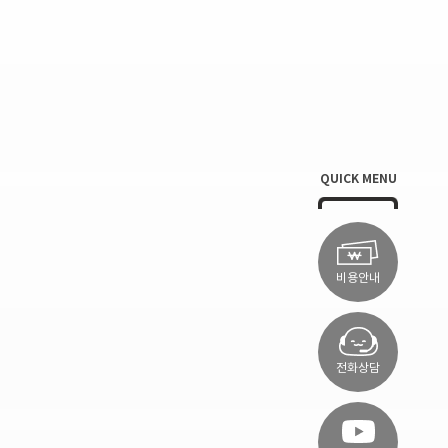
QUICK MENU
비용안내
전화상담