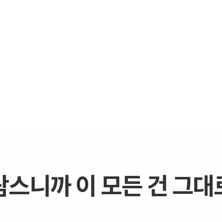
람스니까 이 모든 건 그대