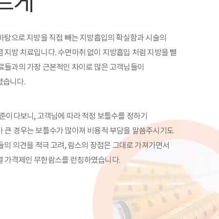
르게
 바탕으로 지방을 직접 빼는 지방흡입의 확실함과 시술의
 지방 치료입니다. 수면마취 없이 지방흡입 처럼 지방을 뺄
치료들과의 가장 근본적인 차이로 많은 고객님들이
셨습니다.
기준이다보니, 고객님에 따라 적정 보틀수를 정하기
가 큰 경우는 보틀수가 많아져 비용적 부담을 말씀주시기도
님들의 의견을 적극 고려, 람스의 장점은 그대로 가져가면서
별 가격제인 무한람스를 런칭하였습니다.