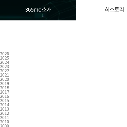
365mc 소개
히스토리
2026
2025
2024
2023
2022
2021
2020
2019
2018
2017
2016
2015
2014
2013
2012
2011
2010
2009