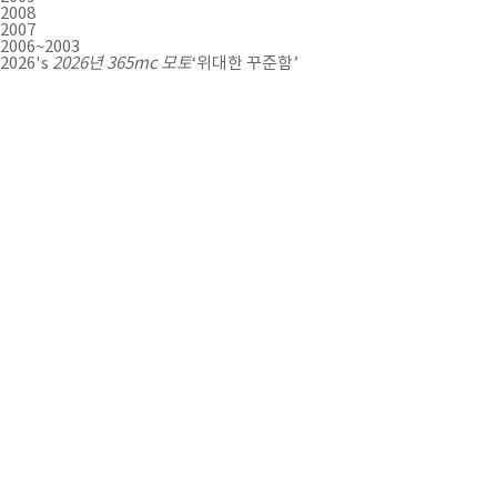
2008
2007
2006~2003
2026's
2026년 365mc 모토
‘위대한 꾸준함’