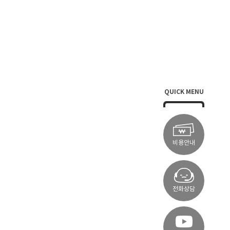
QUICK MENU
비용안내
전화상담