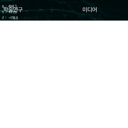
학술연구
미디어