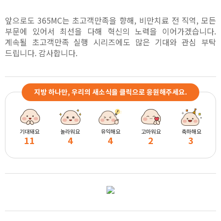
앞으로도 365MC는 초고객만족을 향해, 비만치료 전 직역, 모든
부문에 있어서 최선을 다해 혁신의 노력을 이어가겠습니다.
계속될 초고객만족 실행 시리즈에도 많은 기대와 관심 부탁
드립니다. 감사합니다.
지방 하나만, 우리의 새소식을 클릭으로 응원해주세요.
기대돼요
놀라워요
유익해요
고마워요
축하해요
11
4
4
2
3