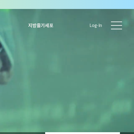
지방줄기세포
Log-In