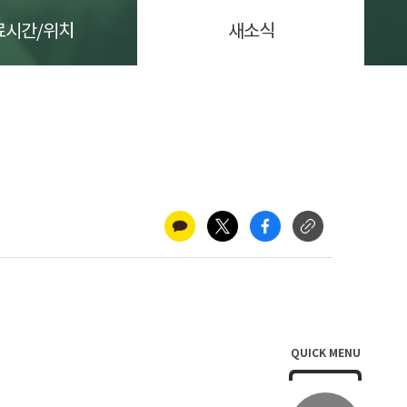
료시간/위치
새소식
QUICK MENU