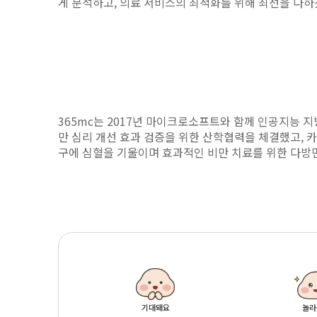
게 분석하고, 의료 서비스의 최적화를 위해 최선을 다
365mc는 2017년 마이크로소프트와 함께 인공지능 지방
만 심리 개선 효과 검증을 위한 산학협력을 체결했고, 
구에 심혈을 기울이며 효과적인 비만 치료를 위한 다방
기대돼요
놀라