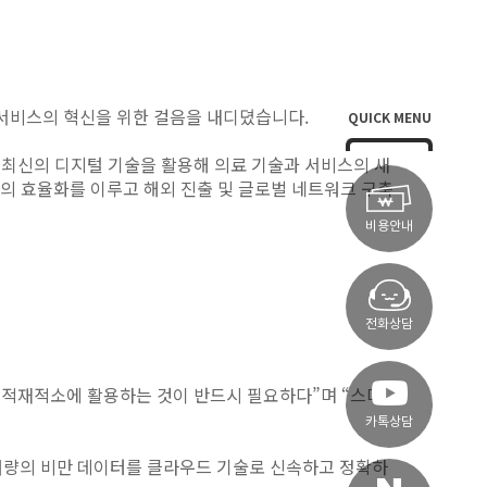
료 서비스의 혁신을 위한 걸음을 내디뎠습니다.
QUICK MENU
 최신의 디지털 기술을 활용해 의료 기술과 서비스의 새
의 효율화를 이루고 해외 진출 및 글로벌 네트워크 구축
비용안내
전화상담
 적재적소에 활용하는 것이 반드시 필요하다”며 “스마
카톡상담
“대량의 비만 데이터를 클라우드 기술로 신속하고 정확하