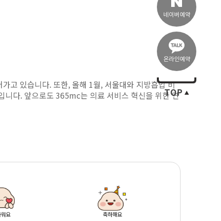
네이버예약
온라인예약
어가고 있습니다. 또한, 올해 1월, 서울대와 지방흡입 비
TOP
다. 앞으로도 365mc는 의료 서비스 혁신을 위한 연
마워요
축하해요