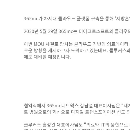
365mc가 차세대 클라우드 플랫폼 구축을 통해 ‘지방
2020년 5월 29일 365mc는 마이크로소프트의 클라
이번 MOU 체결로 양사는 클라우드 기반의 의료데이터 
로운 방향을 제시하고자 노력하고 있는데요. 클루커스와
에도 대비할 예정입니다.
협약식에서 365mc네트웍스 김남철 대표이사님은 “세
트 병원으로의 혁신으로 디지털 트랜스포메이션 선도 
클루커스 홍성완 대표이사님도 “의료와 IT의 융합으로 