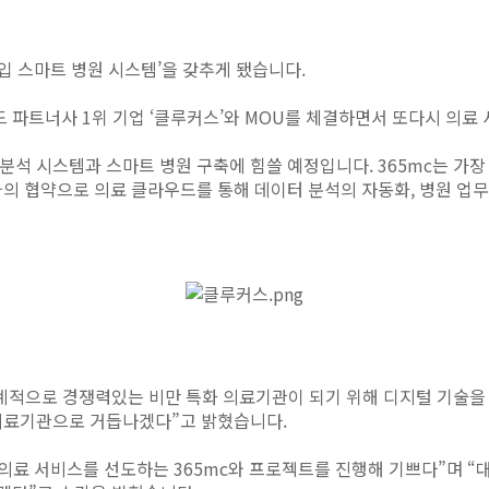
흡입 스마트 병원 시스템’을 갖추게 됐습니다.
우드 파트너사 1위 기업 ‘클루커스’와 MOU를 체결하면서 또다시 의
분석 시스템과 스마트 병원 구축에 힘쓸 예정입니다. 365mc는 가장
의 협약으로 의료 클라우드를 통해 데이터 분석의 자동화, 병원 업무
계적으로 경쟁력있는 비만 특화 의료기관이 되기 위해 디지털 기술을
의료기관으로 거듭나겠다”고 밝혔습니다.
의료 서비스를 선도하는 365mc와 프로젝트를 진행해 기쁘다”며 