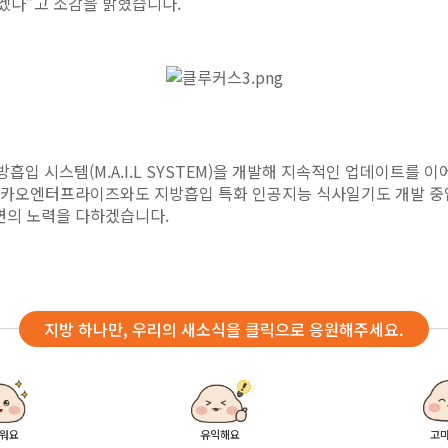
하겠다”고 소감을 밝혔습니다.
흡입 시스템(M.A.I.L SYSTEM)을 개발해 지속적인 업데이트를 이
카카오엔터프라이즈와도 지방흡입 특화 인공지능 식사일기도 개발 중입니
면의 노력을 다하겠습니다.
지방 하나만, 우리의 새소식을 클릭으로 응원해주세요.
워요
유익해요
고