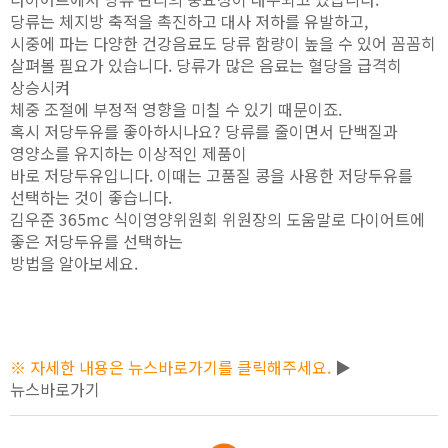
당류는 체지방 축적을 촉진하고 대사 저하를 유발하고,
시중에 파는 다양한 건강음료도 당류 함량이 높을 수 있어 꼼꼼히
살펴볼 필요가 있습니다. 당류가 많은 음료는 혈당을 급격히
상승시켜
체중 조절에 부정적 영향을 미칠 수 있기 때문이죠.
혹시 저당두유를 좋아하시나요? 당류를 줄이면서 단백질과
영양소를 유지하는 이상적인 제품이
바로 저당두유입니다. 이때는 고품질 콩을 사용한 저당두유를
선택하는 것이 좋습니다.
김우준 365mc 식이영양위원회 위원장의 도움말로 다이어트에
좋은 저당두유를 선택하는
방법을 알아보세요.
※ 자세한 내용은 뉴스바로가기를 클릭해주세요.
▶
뉴스바로가기