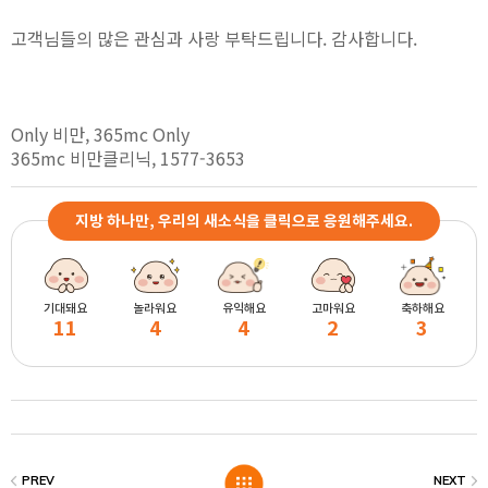
고객님들의 많은 관심과 사랑 부탁드립니다. 감사합니다.
Only 비만, 365mc Only
365mc 비만클리닉, 1577-3653
지방 하나만, 우리의 새소식을 클릭으로 응원해주세요.
기대돼요
놀라워요
유익해요
고마워요
축하해요
11
4
4
2
3