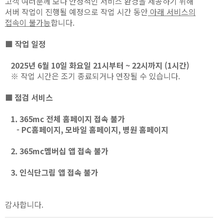
고객 여러분께 보다 안정적인 서비스 환경을 제공하기 위해
서버 작업이 진행될 예정으로 작업 시간 동안
아래 서비스의
접속이 불가능
합니다.
■ 작업 일정
2025년 6월 10일 화요일 21시부터 ~ 22시까지 (1시간)
※ 작업 시간은 조기 종료되거나 연장될 수 있습니다.
■ 점검 서비스
1. 365mc 전체 홈페이지 접속 불가
- PC홈페이지, 모바일 홈페이지, 병원 홈페이지
2. 365mc멤버십 앱 접속 불가
3. 인식단그림 앱 접속 불가
감사합니다.