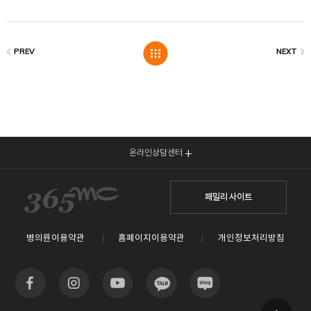
온라인상담센터
패밀리 사이트
병의원이용약관
홈페이지이용약관
개인정보처리방침