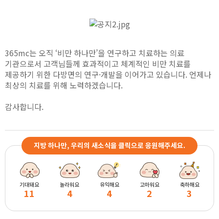
365mc는 오직 ‘비만 하나만’을 연구하고 치료하는 의료
기관으로서 고객님들께 효과적이고 체계적인 비만 치료를
제공하기 위한 다방면의 연구·개발을 이어가고 있습니다. 언제나
최상의 치료를 위해 노력하겠습니다.
감사합니다.
지방 하나만, 우리의 새소식을 클릭으로 응원해주세요.
기대돼요
놀라워요
유익해요
고마워요
축하해요
11
4
4
2
3