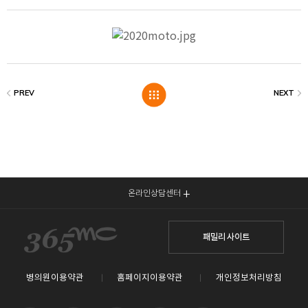
온라인상담센터
패밀리 사이트
병의원이용약관
홈페이지이용약관
개인정보처리방침