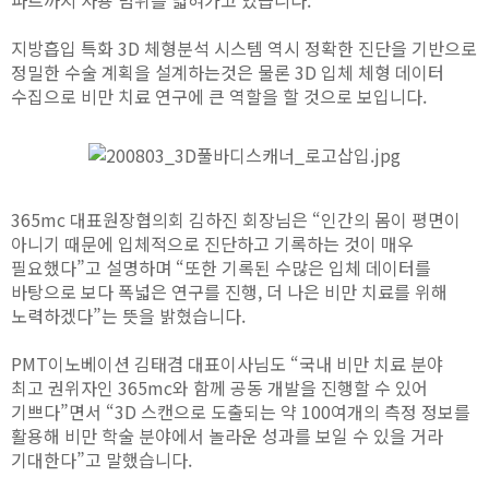
지방흡입 특화 3D 체형분석 시스템 역시 정확한 진단을 기반으로
정밀한 수술 계획을 설계하는것은 물론 3D 입체 체형 데이터
수집으로 비만 치료 연구에 큰 역할을 할 것으로 보입니다.
365mc 대표원장협의회 김하진 회장님은 “인간의 몸이 평면이
아니기 때문에 입체적으로 진단하고 기록하는 것이 매우
필요했다”고 설명하며 “또한 기록된 수많은 입체 데이터를
바탕으로 보다 폭넓은 연구를 진행, 더 나은 비만 치료를 위해
노력하겠다”는 뜻을 밝혔습니다.
PMT이노베이션 김태겸 대표이사님도 “국내 비만 치료 분야
최고 권위자인 365mc와 함께 공동 개발을 진행할 수 있어
기쁘다”면서 “3D 스캔으로 도출되는 약 100여개의 측정 정보를
활용해 비만 학술 분야에서 놀라운 성과를 보일 수 있을 거라
기대한다”고 말했습니다.