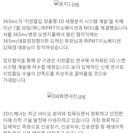
365mc가 ‘지방흡입 맞춤형 3D 체형분석 시스템 개발’을 위해
지난 7월 30일(목), ㈜PMT이노베이션과 MOU를 체결했습니다.
서울 365mc병원 오렌지홀에서 열린 협약식에는
365mc대표원장협의회 김하진 회장님과 ㈜PMT이노베이션
김태겸 대표님이 참석하셨습니다.
업무협약을 통해 양 기관은 지방흡입 연구에 최적화된 3D 스캔
시스템 개발에 착수할 예정입니다. 보다 입체적인 신체 연구로
지방흡입 수술의 만족도를 최상위로 끌어올릴 것으로
기대됩니다.
3D스캐너는 최근 바이오 분야와 접목되면서 정확하고 안전한
미래 의학 기술 발전에 이바지하고 있습니다. 가장 정확하고
입체적인 측정으로 인공장기, 인공피부, 인공관절 등 재생의학
파트까지 사용 범위를 넓혀가고 있습니다.