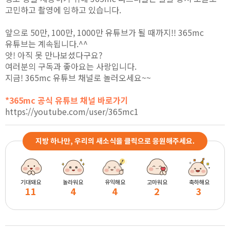
고민하고 촬영에 임하고 있습니다.
앞으로 50만, 100만, 1000만 유튜브가 될 때까지!! 365mc
유튜브는 계속됩니다.^^
앗! 아직 못 만나보셨다구요?
여러분의 구독과 좋아요는 사랑입니다.
지금! 365mc 유튜브 채널로 놀러오세요~~
*365mc 공식 유튜브 채널 바로가기
https://youtube.com/user/365mc1
지방 하나만, 우리의 새소식을 클릭으로 응원해주세요.
기대돼요
놀라워요
유익해요
고마워요
축하해요
11
4
4
2
3