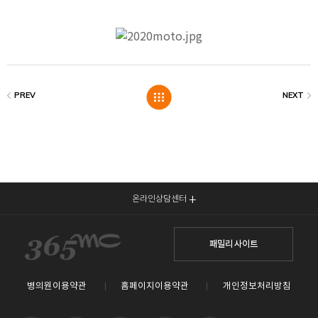
온라인상담센터
패밀리 사이트
병의원이용약관
홈페이지이용약관
개인정보처리방침