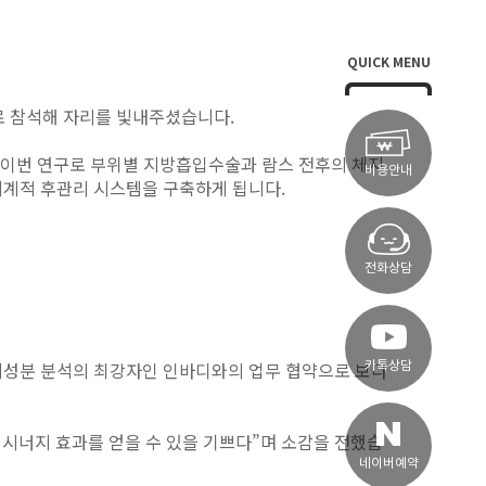
QUICK MENU
로 참석해 자리를 빛내주셨습니다.
 이번 연구로 부위별 지방흡입수술과 람스 전후의 체지
비용안내
및 체계적 후관리 시스템을 구축하게 됩니다.
전화상담
체성분 분석의 최강자인 인바디와의 업무 협약으로 보다
카톡상담
 시너지 효과를 얻을 수 있을 기쁘다”며 소감을 전했습
네이버예약