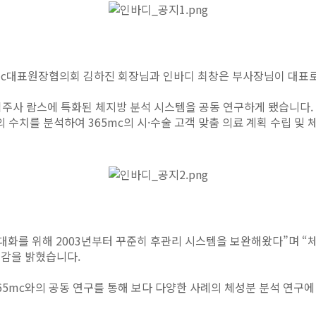
5mc대표원장협의회 김하진 회장님과 인바디 최창은 부사장님이 대표
주사 람스에 특화된 체지방 분석 시스템을 공동 연구하게 됐습니다.
등의 수치를 분석하여 365mc의 시·수술 고객 맞춤 의료 계획 수립 
대화를 위해 2003년부터 꾸준히 후관리 시스템을 보완해왔다”며 “
대감을 밝혔습니다.
65mc와의 공동 연구를 통해 보다 다양한 사례의 체성분 분석 연구에