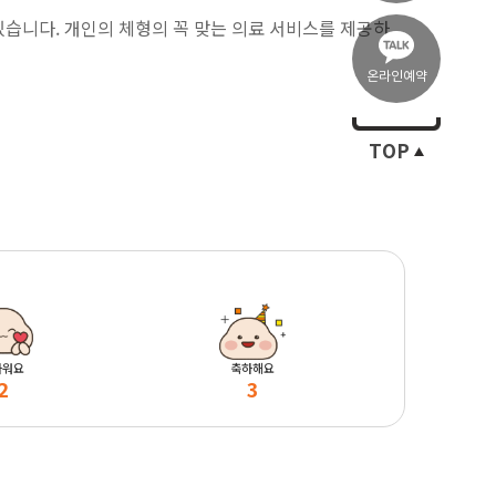
있습니다. 개인의 체형의 꼭 맞는 의료 서비스를 제공하
온라인예약
TOP
마워요
축하해요
2
3