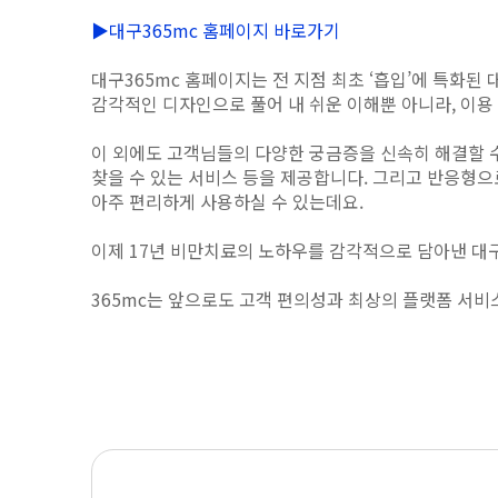
▶대구365mc 홈페이지 바로가기
대구365mc 홈페이지는 전 지점 최초 ‘흡입’에 특화
감각적인 디자인으로 풀어 내 쉬운 이해뿐 아니라, 이용
이 외에도 고객님들의 다양한 궁금증을 신속히 해결할 수
찾을 수 있는 서비스 등을 제공합니다. 그리고 반응형으
아주 편리하게 사용하실 수 있는데요.
이제 17년 비만치료의 노하우를 감각적으로 담아낸 대
365mc는 앞으로도 고객 편의성과 최상의 플랫폼 서