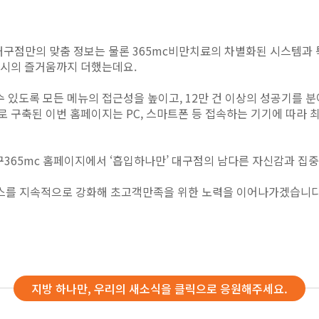
된 대구점만의 맞춤 정보는 물론 365mc비만치료의 차별화된 시스템
 시의 즐거움까지 더했는데요.
 있도록 모든 메뉴의 접근성을 높이고, 12만 건 이상의 성공기를
로 구축된 이번 홈페이지는 PC, 스마트폰 등 접속하는 기기에 따
구365mc 홈페이지에서 ‘흡입하나만’ 대구점의 남다른 자신감과 집
비스를 지속적으로 강화해 초고객만족을 위한 노력을 이어나가겠습니다
지방 하나만, 우리의 새소식을 클릭으로 응원해주세요.