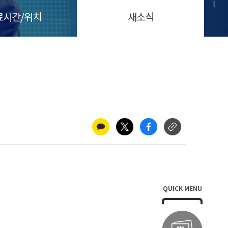
료시간/위치
새소식
QUICK MENU