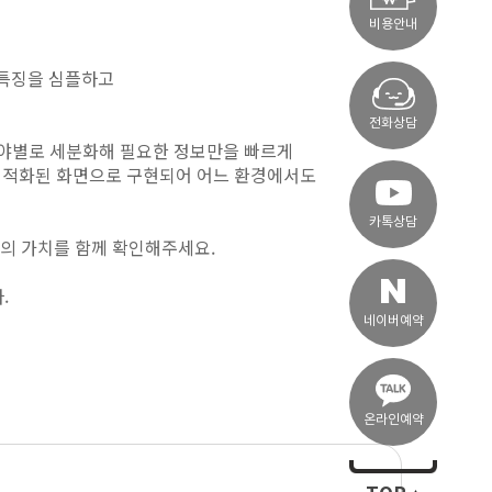
비용안내
과 특징을 심플하고
전화상담
 분야별로 세분화해 필요한 정보만을 빠르게
라 최적화된 화면으로 구현되어 어느 환경에서도
카톡상담
중의 가치를 함께 확인해주세요.
.
네이버예약
온라인예약