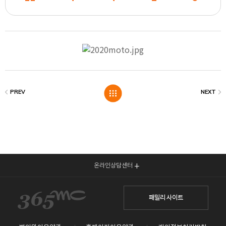
온라인상담센터
패밀리 사이트