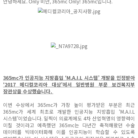
안녕하세요. Only 비만, 365mc Only! 365mc입니다.
365mc가 인공지능 지방흡입 ‘M.A.I.L 시스템’ 개발을 인정받아
‘2017 메디컬코리아 대상’에서 일반병원 부문 보건복지부
장관상을 수상했습니다.
이번 수상에서 365mc가 가장 높이 평가받은 부분은 최근
365mc가 세계 최초로 개발한 인공지능 지방흡입 ‘M.A.I.L
시스템’이었습니다. 일찍이 의료계에도 4차 산업혁명의 영향력이
미칠 것이라고 예측했던 365mc는 다년간 축적해왔던 수술
데이터를 빅데이터화해 이를 인공지능이 학습할 수 있도록