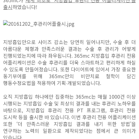
출시
하였습니다!
지방흡입만으로 사이즈 감소는 당연히 일어나지만, 수술 후 더
아름다운 체형과 만족스러운 결과는 수술 후 관리가 어떻게
진행되었는지에 따라 좌우됩니다. 365mc 지방흡입 후관리 전용
어플리케이션은 수술 후관리를 더욱 스마트하고 편리하게 하실
수 있도록 만들어졌습니다. 또한 다이어트에 있어서 가장 중요한
동기부여를 위해 365mc만의 비만치료 철학이 담긴
행동수정요법을 적용하여 기획∙개발되었습니다.
오직 지방흡입 하나에만 집중하는 365mc는 매월 1000건 이상
시행되는 지방흡입 수술 및 최상의 결과를 내는 후관리 노하우를
바탕으로, 지방흡입 후관리 전용 PT 프로그램, 후관리 전용
도시락 등을 출시한 바 있습니다. 이번 후관리 전용 어플리케이션
또한 ‘더 만족스러운 지방흡입 결과를 내기 위한 방법’을
연구하는 노력의 일환으로 제작되었다는 점에서 큰 의미가
있습니다.