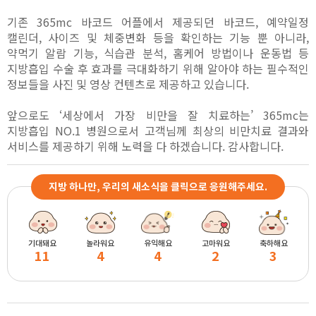
기존 365mc 바코드 어플에서 제공되던 바코드, 예약일정
캘린더, 사이즈 및 체중변화 등을 확인하는 기능 뿐 아니라,
약먹기 알람 기능, 식습관 분석, 홈케어 방법이나 운동법 등
지방흡입 수술 후 효과를 극대화하기 위해 알아야 하는 필수적인
정보들을 사진 및 영상 컨텐츠로 제공하고 있습니다.
앞으로도 ‘세상에서 가장 비만을 잘 치료하는’ 365mc는
지방흡입 NO.1 병원으로서 고객님께 최상의 비만치료 결과와
서비스를 제공하기 위해 노력을 다 하겠습니다. 감사합니다.
지방 하나만, 우리의 새소식을 클릭으로 응원해주세요.
기대돼요
놀라워요
유익해요
고마워요
축하해요
11
4
4
2
3