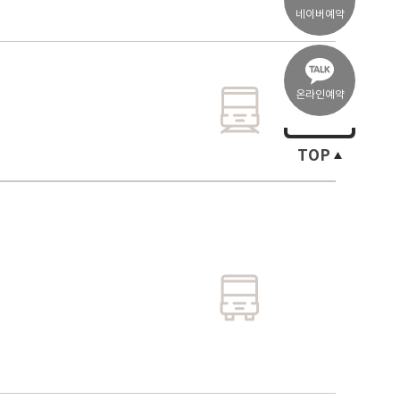
네이버예약
온라인예약
TOP