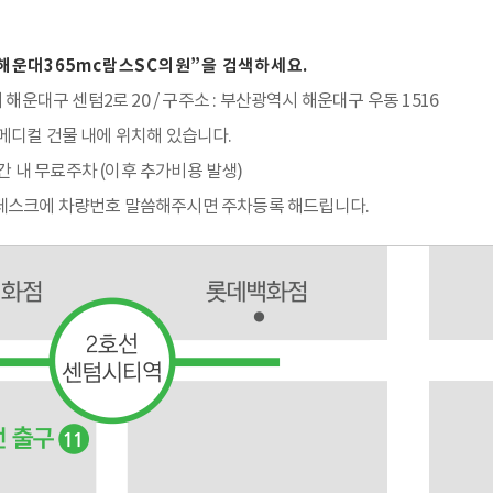
해운대365mc람스SC의원”을 검색하세요.
 해운대구 센텀2로 20 / 구주소 : 부산광역시 해운대구 우동 1516
디컬 건물 내에 위치해 있습니다.
시간 내 무료주차 (이후 추가비용 발생)
 시 데스크에 차량번호 말씀해주시면 주차등록 해드립니다.