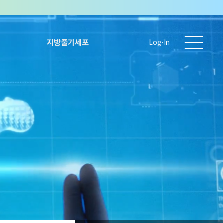
지방줄기세포
Log-In