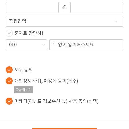
@
문자로 간단히!
모두 동의
개인정보 수집, 이용에 동의(필수)
자세히보기
마케팅(이벤트 정보수신 등) 사용 동의(선택)