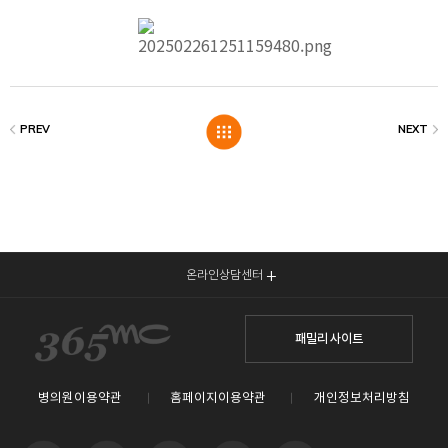
온라인상담센터
패밀리 사이트
병의원이용약관
홈페이지이용약관
개인정보처리방침