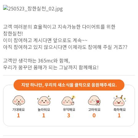
고객 여러분의 효율적이고 지속가능한 다이어트를 위한
참한실천!
이미 참여하고 계시다면 앞으로도 계속~~
아직 참여하고 있지 않으시다면 이제라도 참여해 주실 거죠??
고객만 생각하는 365mc와 함께,
우리가 꿈꾸던 몸매가 되는 그날까지 함께해요!
지방 하나만, 우리의 새소식을 클릭으로 응원해주세요.
기대돼요
놀라워요
유익해요
고마워요
축하해요
1
1
3
0
1