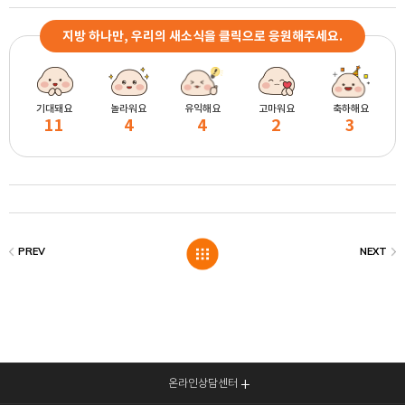
지방 하나만, 우리의 새소식을 클릭으로 응원해주세요.
기대돼요
놀라워요
유익해요
고마워요
축하해요
11
4
4
2
3
온라인상담센터